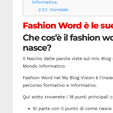
informatica.
2.3.1.
Correlati
Fashion Word è le sue
Che cos’è il fashion 
nasce?
Il fascino delle parole viste sul mio Blog 
Mondo Informatico.
Fashion Word nel My Blog Vision è l’insi
percorso formativo e informativo.
Qui sotto troverete i 18 punti principali 
Si parte con il punto di come nasce l’