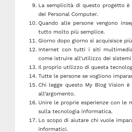
La semplicità di questo progetto è 
dei Personal Computer.
Quando alle persone vengono inseg
tutto molto più semplice.
Giorno dopo giorno si acquisisce più
Internet con tutti i siti multimedi
come istruire all’utilizzo dei sistemi
Il proprio utilizzo di questa tecnol
Tutte le persone se vogliono impar
Chi legge questo My Blog Vision è 
all’argomento.
Unire le proprie esperienze con le 
sulla tecnologia informatica.
Lo scopo di aiutare chi vuole impar
informatici.