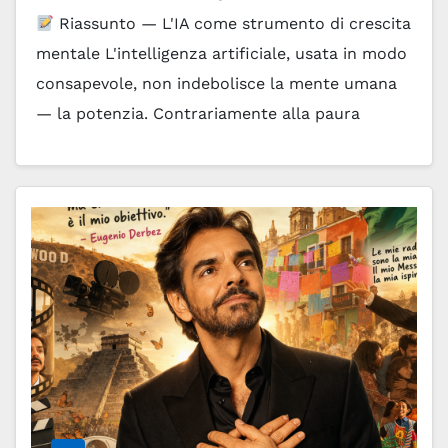
Riassunto — L'IA come strumento di crescita
mentale L'intelligenza artificiale, usata in modo
consapevole, non indebolisce la mente umana
— la potenzia. Contrariamente alla paura
comune che "la macchina…
Leggi tutto