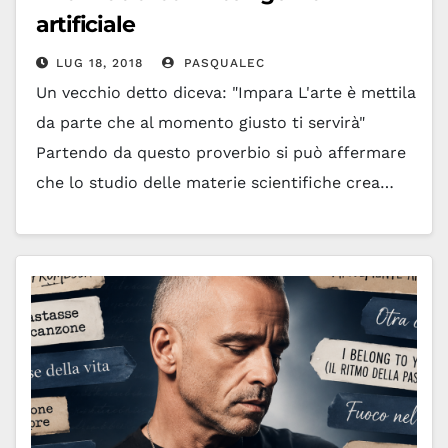
artificiale
LUG 18, 2018
PASQUALEC
Un vecchio detto diceva: "Impara L'arte è mettila
da parte che al momento giusto ti servirà"
Partendo da questo proverbio si può affermare
che lo studio delle materie scientifiche crea…
Leggi tutto