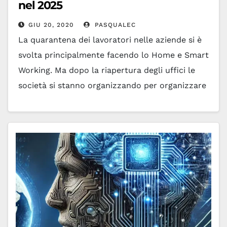
nel 2025
GIU 20, 2020
PASQUALEC
La quarantena dei lavoratori nelle aziende si è
svolta principalmente facendo lo Home e Smart
Working. Ma dopo la riapertura degli uffici le
società si stanno organizzando per organizzare
Office…
Leggi tutto