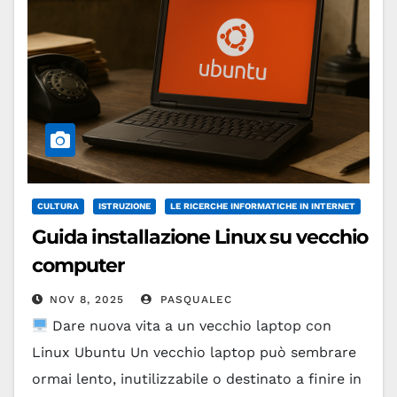
CULTURA
ISTRUZIONE
LE RICERCHE INFORMATICHE IN INTERNET
Guida installazione Linux su vecchio
computer
NOV 8, 2025
PASQUALEC
Dare nuova vita a un vecchio laptop con
Linux Ubuntu Un vecchio laptop può sembrare
ormai lento, inutilizzabile o destinato a finire in