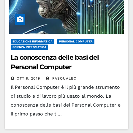
EDUCAZIONE INFORMATICA
PERSONAL COMPUTER
SCIENZA INFROMATICA
La conoscenza delle basi del
Personal Computer
OTT 9, 2019
PASQUALEC
Il Personal Computer è il più grande strumento
di studio e di lavoro più usato al mondo. La
conoscenza delle basi del Personal Computer è
il primo passo che ti…
Leggi tutto