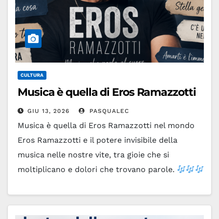
CULTURA
Musica è quella di Eros Ramazzotti
GIU 13, 2026
PASQUALEC
Musica è quella di Eros Ramazzotti nel mondo
Eros Ramazzotti e il potere invisibile della
musica nelle nostre vite, tra gioie che si
moltiplicano e dolori che trovano parole.
…