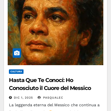
Leggi tutto
CULTURA
Hasta Que Te Conocí: Ho
Conosciuto il Cuore del Messico
DIC 1, 2025
PASQUALEC
La leggenda eterna del Messico che continua a