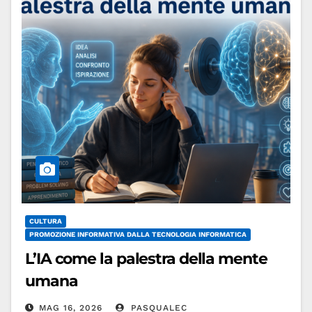
Leggi tutto
CULTURA
PROMOZIONE INFORMATIVA DALLA TECNOLOGIA INFORMATICA
L’IA come la palestra della mente
umana
MAG 16, 2026
PASQUALEC