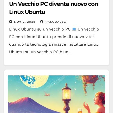
Un Vecchio PC diventa nuovo con
Linux Ubuntu
NOV 2, 2025
PASQUALEC
Linux Ubuntu su un vecchio PC
Un vecchio
PC con Linux Ubuntu prende di nuovo vita:
quando la tecnologia rinasce Installare Linux
Ubuntu su un vecchio PC è un…
Leggi tutto