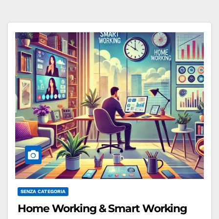
SENZA CATEGORIA
Home Working & Smart Working