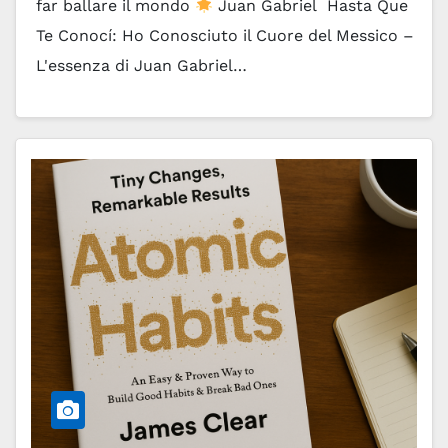
far ballare il mondo
Juan Gabriel Hasta Que
Te Conocí: Ho Conosciuto il Cuore del Messico –
L'essenza di Juan Gabriel…
Leggi tutto