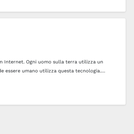
 Internet. Ogni uomo sulla terra utilizza un
nde essere umano utilizza questa tecnologia.…