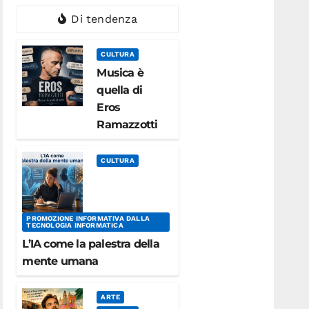
Di tendenza
CULTURA
Musica è
quella di
Eros
Ramazzotti
CULTURA
PROMOZIONE INFORMATIVA DALLA
TECNOLOGIA INFORMATICA
L’IA come la palestra della
mente umana
ARTE