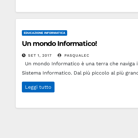
EDUCAZIONE INFORMATICA
Un mondo Informatico!
SET 1, 2017
PASQUALEC
Un mondo Informatico è una terra che naviga in
Sistema Informatico. Dal più piccolo al più gra
Leggi tutto