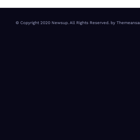
© Copyright 2020 Newsup. All Rights Reserved. by
Themeansa