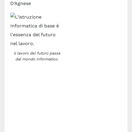
D’Agnese
Il lavoro del futuro passa
dal mondo Informatico.