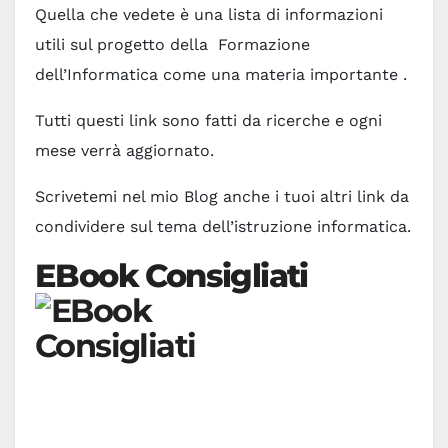
Quella che vedete è una lista di informazioni
utili sul progetto della Formazione
dell’Informatica come una materia importante .
Tutti questi link sono fatti da ricerche e ogni
mese verrà aggiornato.
Scrivetemi nel mio Blog anche i tuoi altri link da
condividere sul tema dell’istruzione informatica.
EBook Consigliati