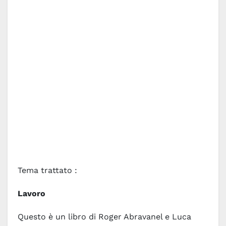
Tema trattato :
Lavoro
Questo è un libro di Roger Abravanel e Luca