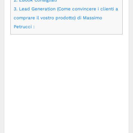
2.
EBook Consigliati
3.
Lead Generation (Come convincere i clienti a
comprare il vostro prodotto) di Massimo
Petrucci :