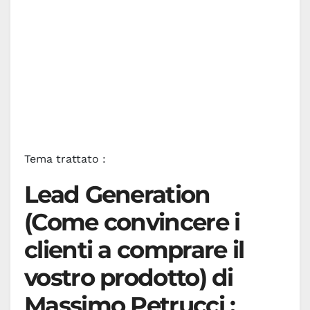
Tema trattato :
Lead Generation
(Come convincere i
clienti a comprare il
vostro prodotto) di
Massimo Petrucci :