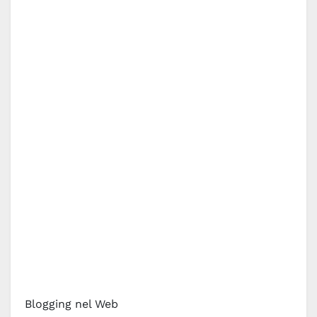
Blogging nel Web