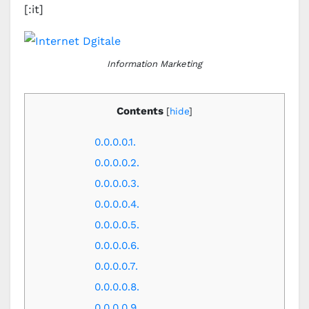
[:it]
Information Marketing
Contents
[
hide
]
0.0.0.0.1.
0.0.0.0.2.
0.0.0.0.3.
0.0.0.0.4.
0.0.0.0.5.
0.0.0.0.6.
0.0.0.0.7.
0.0.0.0.8.
0.0.0.0.9.