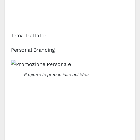
Tema trattato:
Personal Branding
Proporre le proprie idee nel Web