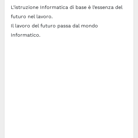
L’istruzione Informatica di base è l’essenza del
futuro nel lavoro.
Il lavoro del futuro passa dal mondo
Informatico.