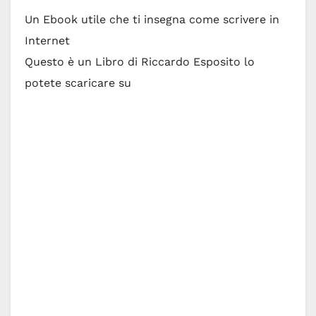
Un Ebook utile che ti insegna come scrivere in
Internet
Questo è un Libro di Riccardo Esposito lo
potete scaricare su