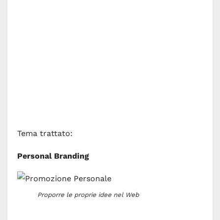
Tema trattato:
Personal Branding
Proporre le proprie idee nel Web