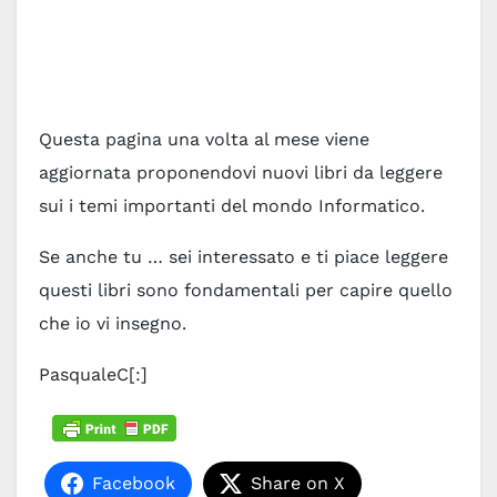
Questa pagina una volta al mese viene
aggiornata proponendovi nuovi libri da leggere
sui i temi importanti del mondo Informatico.
Se anche tu … sei interessato e ti piace leggere
questi libri sono fondamentali per capire quello
che io vi insegno.
PasqualeC[:]
Facebook
Share on X