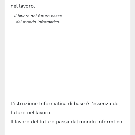
Il lavoro del futuro passa
dal mondo Informatico.
L’istruzione Informatica di base è l’essenza del
futuro nel lavoro.
Il lavoro del futuro passa dal mondo Informtico.