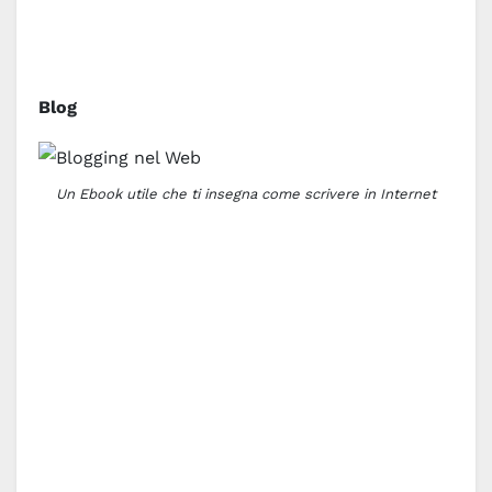
Blog
Un Ebook utile che ti insegna come scrivere in Internet