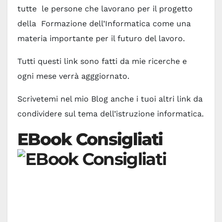
tutte le persone che lavorano per il progetto
della Formazione dell’Informatica come una
materia importante per il futuro del lavoro.
Tutti questi link sono fatti da mie ricerche e
ogni mese verrà agggiornato.
Scrivetemi nel mio Blog anche i tuoi altri link da
condividere sul tema dell’istruzione informatica.
EBook Consigliati