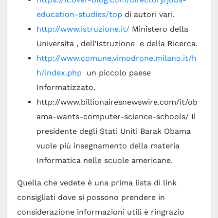
education-studies/top
di autori vari.
http://www.istruzione.it/
Ministero della
Universita , dell’Istruzione e della Ricerca.
http://www.comune.vimodrone.milano.it/h
h/index.php
un piccolo paese
Informatizzato.
http://www.billionairesnewswire.com/it/ob
ama-wants-computer-science-schools/ Il
presidente degli Stati Uniti Barak Obama
vuole più insegnamento della materia
Informatica nelle scuole americane.
Quella che vedete è una prima lista di link
consigliati dove si possono prendere in
considerazione informazioni utili è ringrazio