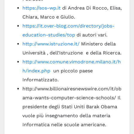
https://sos-wp.it
di Andrea Di Rocco, Elisa,
Chiara, Marco e Giulio.
https://it.over-blog.com/directory/jobs-
education-studies/top
di autori vari.
http://www.istruzione.it/
Ministero della
Università , dell’Istruzione e della Ricerca.
http://www.comune.vimodrone.milano.it/h
h/index.php
un piccolo paese
Informatizzato.
http://www.billionairesnewswire.com/it/ob
ama-wants-computer-science-schools/ Il
presidente degli Stati Uniti Barak Obama
vuole più insegnamento della materia
Informatica nelle scuole americane.