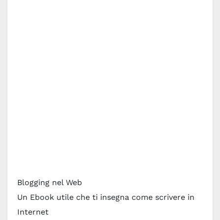
Blogging nel Web
Un Ebook utile che ti insegna come scrivere in
Internet