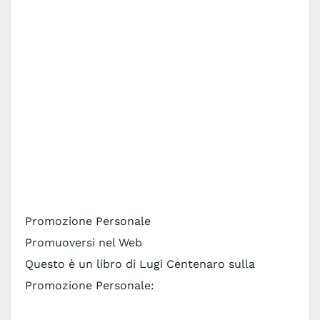
Promozione Personale
Promuoversi nel Web
Questo è un libro di Lugi Centenaro sulla
Promozione Personale: