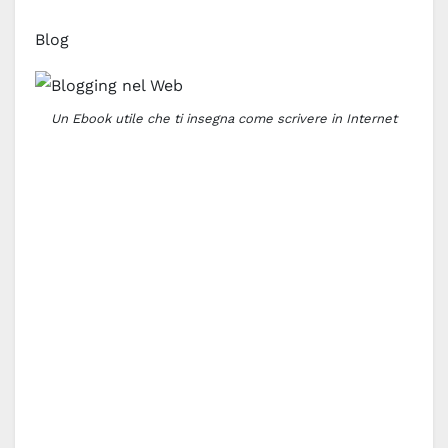
Blog
Un Ebook utile che ti insegna come scrivere in Internet