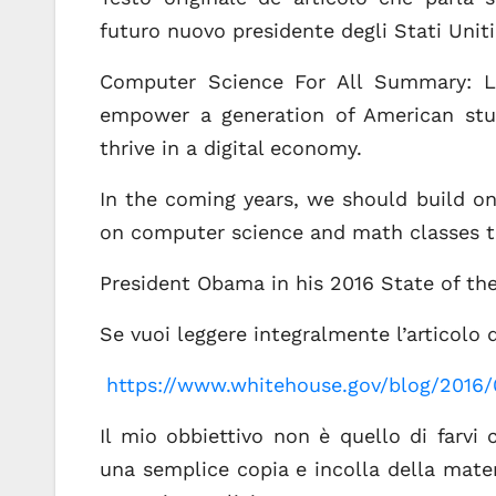
futuro nuovo presidente degli Stati Uniti
Computer Science For All Summary: Le
empower a generation of American stu
thrive in a digital economy.
In the coming years, we should build on
on computer science and math classes t
President Obama in his 2016 State of th
Se vuoi leggere integralmente l’articolo d
https://www.whitehouse.gov/blog/2016/
Il mio obbiettivo non è quello di farvi
una semplice copia e incolla della mater