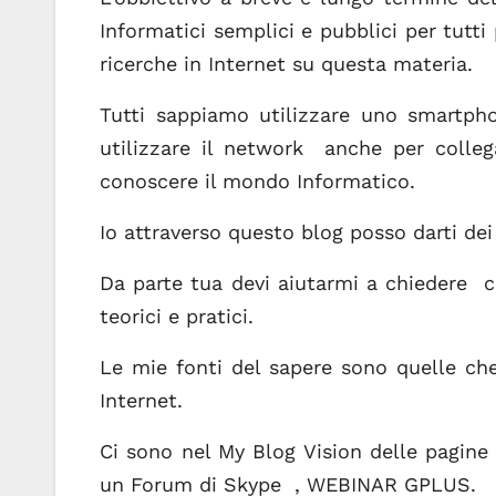
Informatici semplici e pubblici per tutti p
ricerche in Internet su questa materia.
Tutti sappiamo utilizzare uno smartpho
utilizzare il network anche per colleg
conoscere il mondo Informatico.
Io attraverso questo blog posso darti dei
Da parte tua devi aiutarmi a chiedere co
teorici e pratici.
Le mie fonti del sapere sono quelle che
Internet.
Ci sono nel My Blog Vision delle pagine
un Forum di Skype , WEBINAR GPLUS.