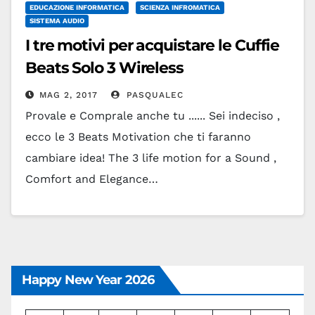
EDUCAZIONE INFORMATICA
SCIENZA INFROMATICA
SISTEMA AUDIO
I tre motivi per acquistare le Cuffie
Beats Solo 3 Wireless
MAG 2, 2017
PASQUALEC
Provale e Comprale anche tu ...... Sei indeciso ,
ecco le 3 Beats Motivation che ti faranno
cambiare idea! The 3 life motion for a Sound ,
Comfort and Elegance…
Leggi tutto
Happy New Year 2026