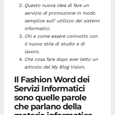
Questo nuova idea di fare un
servizio di promozione in modo
semplice
sull’ utilizzo dei sistemi
informatici.
Chi e come essere coinvolto con
il nuovo stile di
studio e di
lavoro.
Che cosa fare dopo aver letto un
articolo del My Blog Vision.
Il Fashion Word dei
Servizi Informatici
sono quelle parole
che parlano della