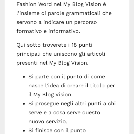
Fashion Word nel My Blog Vision è
l’insieme di parole grammaticali che
servono a indicare un percorso
formativo e informativo.
Qui sotto troverete i 18 punti
principali che uniscono gli articoli
presenti nel My Blog Vision.
Si parte con il punto di come
nasce l’idea di creare il titolo per
il My Blog Vision.
Si prosegue negli altri punti a chi
serve e a cosa serve questo
nuovo servizio.
Si finisce con il punto