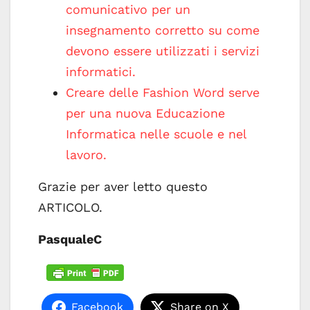
comunicativo per un
insegnamento corretto su come
devono essere utilizzati i servizi
informatici.
Creare delle Fashion Word serve
per una nuova Educazione
Informatica nelle scuole e nel
lavoro.
Grazie per aver letto questo
ARTICOLO.
PasqualeC
Facebook
Share on X