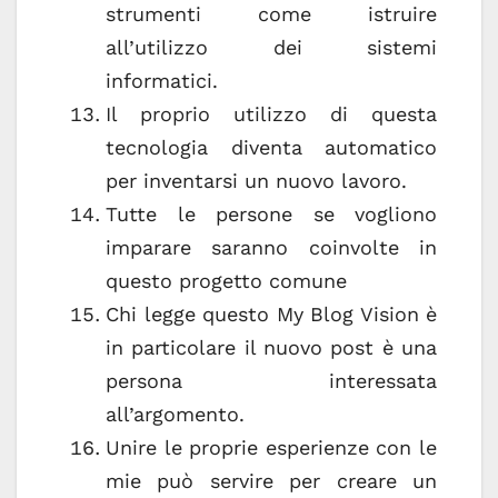
strumenti come istruire
all’utilizzo dei sistemi
informatici.
Il proprio utilizzo di questa
tecnologia diventa automatico
per inventarsi un nuovo lavoro.
Tutte le persone se vogliono
imparare saranno coinvolte in
questo progetto comune
Chi legge questo My Blog Vision è
in particolare il nuovo post è una
persona interessata
all’argomento.
Unire le proprie esperienze con le
mie può servire per creare un