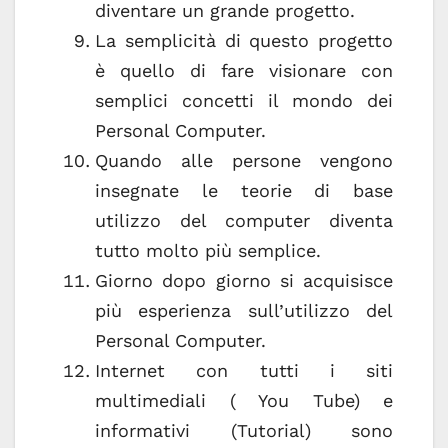
diventare un grande progetto.
La semplicità di questo progetto
è quello di fare visionare con
semplici concetti il mondo dei
Personal Computer.
Quando alle persone vengono
insegnate le teorie di base
utilizzo del computer diventa
tutto molto più semplice.
Giorno dopo giorno si acquisisce
più esperienza sull’utilizzo del
Personal Computer.
Internet con tutti i siti
multimediali ( You Tube) e
informativi (Tutorial) sono