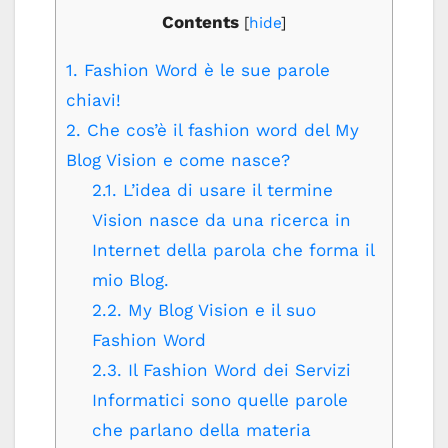
Contents
[
hide
]
1.
Fashion Word è le sue parole
chiavi!
2.
Che cos’è il fashion word del My
Blog Vision e come nasce?
2.1.
L’idea di usare il termine
Vision nasce da una ricerca in
Internet della parola che forma il
mio Blog.
2.2.
My Blog Vision e il suo
Fashion Word
2.3.
Il Fashion Word dei Servizi
Informatici sono quelle parole
che parlano della materia