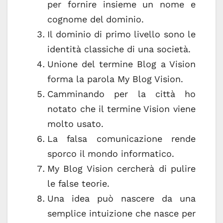
per fornire insieme un nome e
cognome del dominio.
Il dominio di primo livello sono le
identità classiche di una società.
Unione del termine Blog a Vision
forma la parola My Blog Vision.
Camminando per la città ho
notato che il termine Vision viene
molto usato.
La falsa comunicazione rende
sporco il mondo informatico.
My Blog Vision cercherà di pulire
le false teorie.
Una idea può nascere da una
semplice intuizione che nasce per