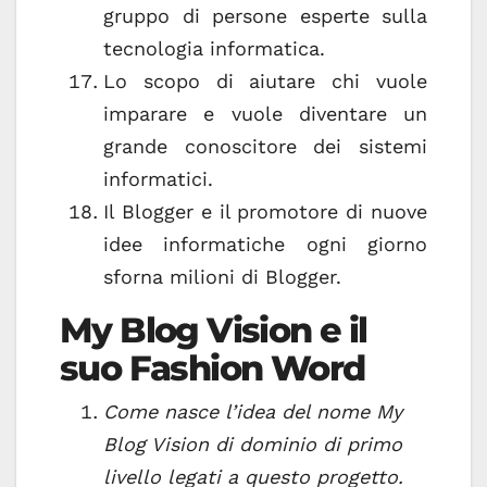
gruppo di persone esperte sulla
tecnologia informatica.
Lo scopo di aiutare chi vuole
imparare e vuole diventare un
grande conoscitore dei sistemi
informatici.
Il Blogger e il promotore di nuove
idee informatiche ogni giorno
sforna milioni di Blogger.
My Blog Vision e il
suo Fashion Word
Come nasce l’idea del nome My
Blog Vision di dominio di primo
livello legati
a questo progetto.