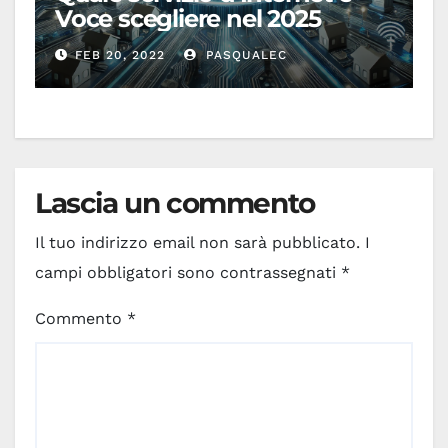
Voce scegliere nel 2025
FEB 20, 2022
PASQUALEC
Lascia un commento
Il tuo indirizzo email non sarà pubblicato.
I
campi obbligatori sono contrassegnati
*
Commento
*