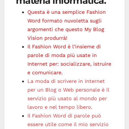
materia informatica.
Questa è una semplice Fashion
Word formato nuvoletta sugli
argomenti che questo My Blog
Vision produrrà!
Il Fashion Word è l’insieme di
parole di moda più usate in
Internet per: socializzare, istruire
e comunicare.
La moda di scrivere in Internet
per un Blog o Web personale è il
servizio più usato al mondo per
lavoro e nel tempo libero.
Il Fashion Word di parole può
essere utile come il mio servizio