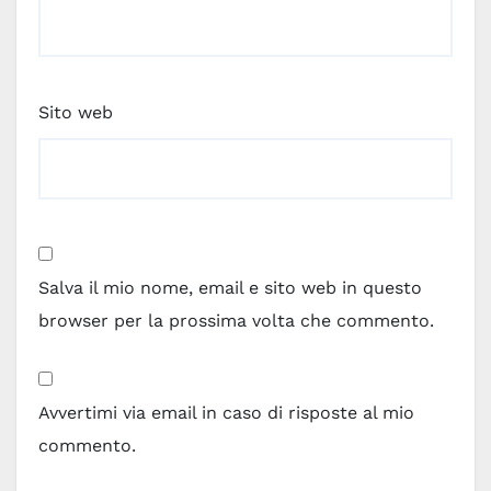
Sito web
Salva il mio nome, email e sito web in questo
browser per la prossima volta che commento.
Avvertimi via email in caso di risposte al mio
commento.