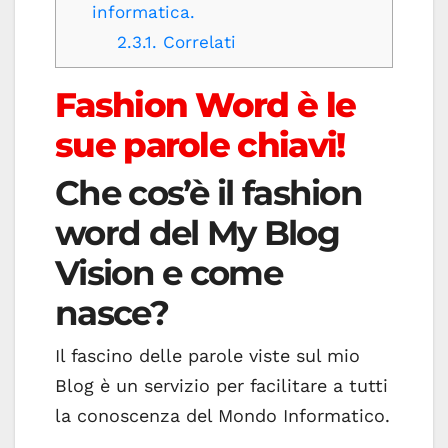
informatica.
2.3.1.
Correlati
Fashion Word è le
sue parole chiavi!
Che cos’è il fashion
word del My Blog
Vision e come
nasce?
Il fascino delle parole viste sul mio
Blog è un servizio per facilitare a tutti
la conoscenza del Mondo Informatico.