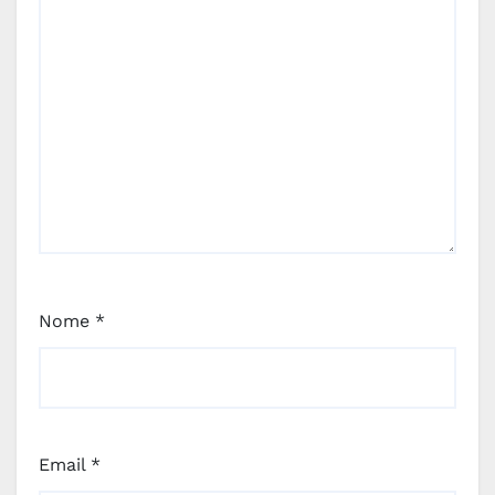
Nome
*
Email
*