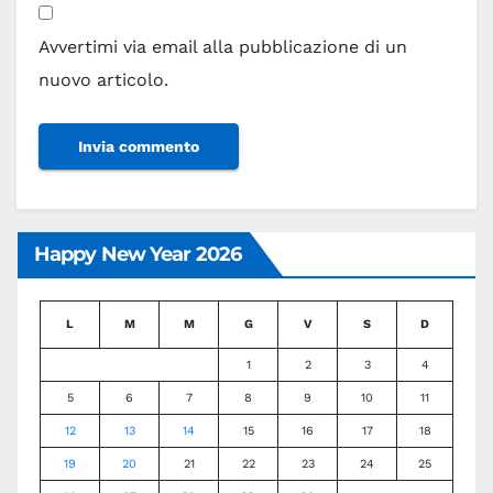
Avvertimi via email alla pubblicazione di un
nuovo articolo.
Happy New Year 2026
L
M
M
G
V
S
D
1
2
3
4
5
6
7
8
9
10
11
12
13
14
15
16
17
18
19
20
21
22
23
24
25