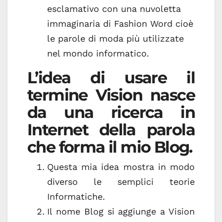
esclamativo con una nuvoletta
immaginaria di Fashion Word cioè
le parole di moda più utilizzate
nel mondo informatico.
L’idea di usare il
termine Vision nasce
da una ricerca in
Internet della parola
che forma il mio Blog.
Questa mia idea mostra in modo
diverso le semplici teorie
Informatiche.
Il nome Blog si aggiunge a Vision