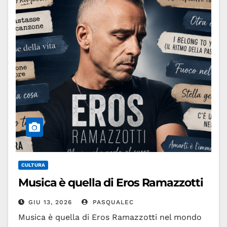
CULTURA
Musica è quella di Eros Ramazzotti
GIU 13, 2026
PASQUALEC
Musica è quella di Eros Ramazzotti nel mondo