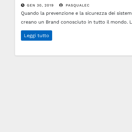
GEN 30, 2019
PASQUALEC
Quando la prevenzione e la sicurezza dei sistemi
creano un Brand conosciuto in tutto il mondo. L
Leggi tutto