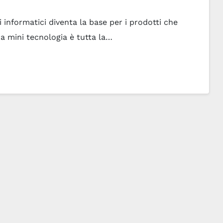
 informatici diventa la base per i prodotti che
a mini tecnologia è tutta la…