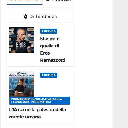
Di tendenza
CULTURA
Musica è
quella di
Eros
Ramazzotti
CULTURA
PROMOZIONE INFORMATIVA DALLA
TECNOLOGIA INFORMATICA
L’IA come la palestra della
mente umana