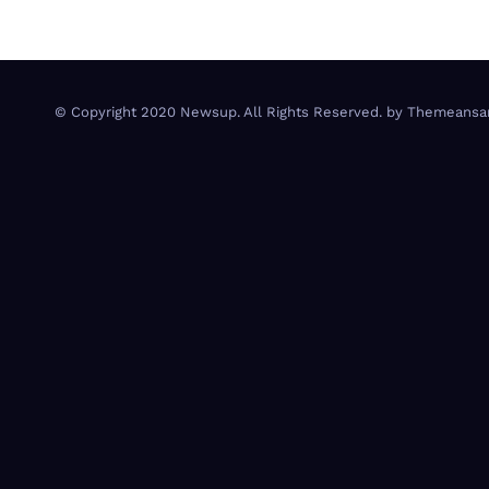
© Copyright 2020 Newsup. All Rights Reserved. by
Themeansa