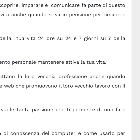
, scoprire, imparare e comunicare fa parte di questo
 vita anche quando si va in pensione per rimanere
della tua vita 24 ore su 24 e 7 giorni su 7 della
ento personale mantenere attiva la tua vita.
ruttano la loro vecchia professione anche quando
ne web che promuovono il loro vecchio lavoro con il
 vuole tanta passione che ti permette di non fare
se di conoscenza del computer e come usarlo per