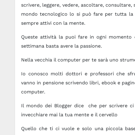
scrivere, leggere, vedere, ascoltare, consultare
mondo tecnologico lo si può fare per tutta la
sempre attivi con la mente.
Queste attività la puoi fare in ogni momento 
settimana basta avere la passione.
Nella vecchia il computer per te sarà uno strum
Io conosco molti dottori e professori che sf
vanno in pensione scrivendo libri, ebook e pagi
computer.
Il mondo dei Blogger dice che per scrivere ci
invecchiare mai la tua mente e il cervello
Quello che ti ci vuole e solo una piccola ba