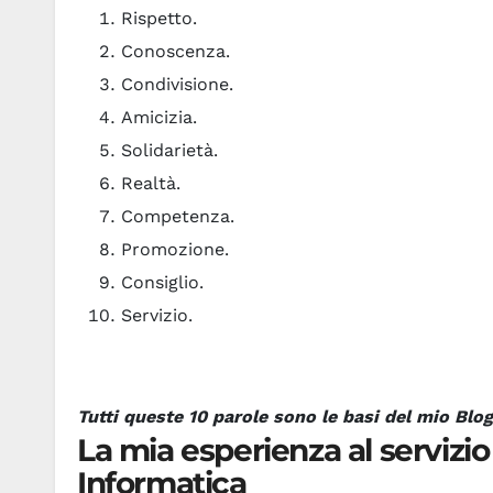
Rispetto.
Conoscenza.
Condivisione.
Amicizia.
Solidarietà.
Realtà.
Competenza.
Promozione.
Consiglio.
Servizio.
Tutti queste 10 parole sono le basi del mio Blog
La mia esperienza al servizi
Informatica