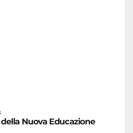
.
o della Nuova Educazione