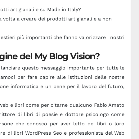
otti artigianali e su Made in Italy?
olta a creare dei prodotti artigianali e a non
estieri più importanti che fanno valorizzare i nostri
gine del My Blog Vision?
 lanciare questo messaggio importante per tutte le
ci per fare capire alle istituzioni delle nostre
one informatica e un bene per il lavoro del futuro,
 web e libri come per citarne qualcuno Fabio Amato
crittore di libri di poesie e dottore psicologo come
rsone che conosco per aver letto dei libri o loro
re di libri WordPress Seo e professionista del Web