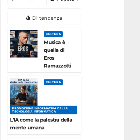
Di tendenza
CULTURA
Musica è
quella di
Eros
Ramazzotti
CULTURA
PROMOZIONE INFORMATIVA DALLA
TECNOLOGIA INFORMATICA
L’IA come la palestra della
mente umana