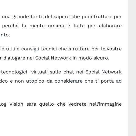
una grande fonte del sapere che puoi fruttare per
ie perché la mente umana è fatta per elaborare
nto.
 utili e consigli tecnici che sfruttare per le vostre
r dialogare nei Social Network in modo sicuro.
 tecnologici virtuali sulle chat nei Social Network
tico e non utopico da considerare che ti porta ad
og Vision sarà quello che vedrete nell’immagine