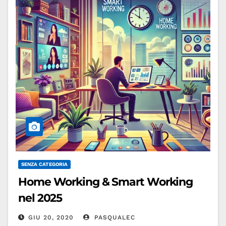
SENZA CATEGORIA
Home Working & Smart Working
nel 2025
GIU 20, 2020
PASQUALEC