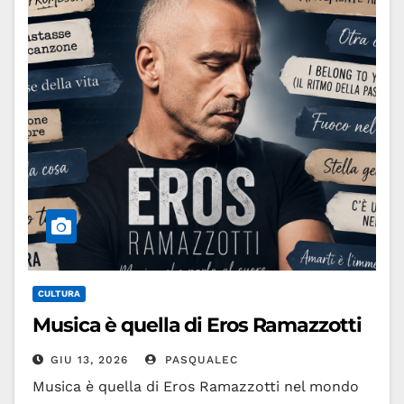
CULTURA
Musica è quella di Eros Ramazzotti
GIU 13, 2026
PASQUALEC
Musica è quella di Eros Ramazzotti nel mondo