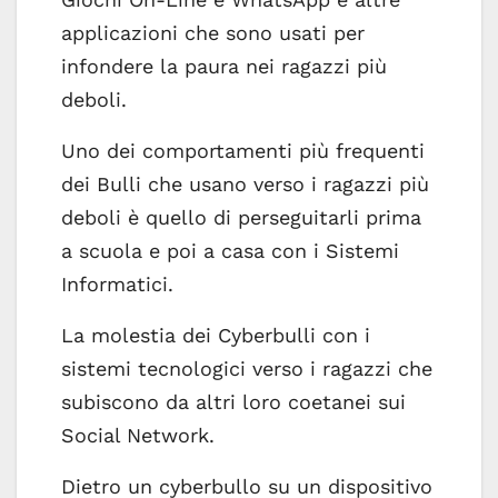
applicazioni che sono usati per
infondere la paura nei ragazzi più
deboli.
Uno dei comportamenti più frequenti
dei Bulli che usano verso i ragazzi più
deboli è quello di perseguitarli prima
a scuola e poi a casa con i Sistemi
Informatici.
La molestia dei Cyberbulli con i
sistemi tecnologici verso i ragazzi che
subiscono da altri loro coetanei sui
Social Network.
Dietro un cyberbullo su un dispositivo