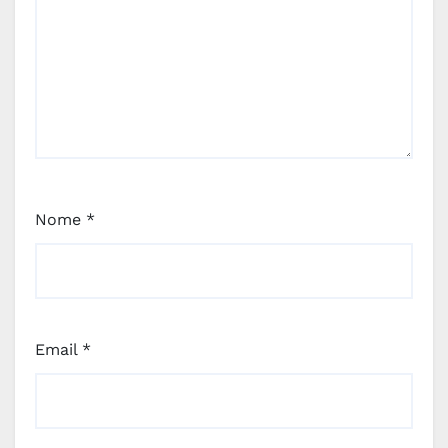
Nome
*
Email
*