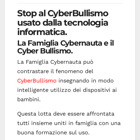
Stop al CyberBullismo
usato dalla tecnologia
informatica.
La Famiglia Cybernauta e il
Cyber Bullismo.
La Famiglia Cybernauta può
contrastare il fenomeno del
CyberBullismo
insegnando in modo
intelligente utilizzo dei dispositivi ai
bambini.
Questa lotta deve essere affrontata
tutti insieme uniti in famiglia con una
buona formazione sul uso.