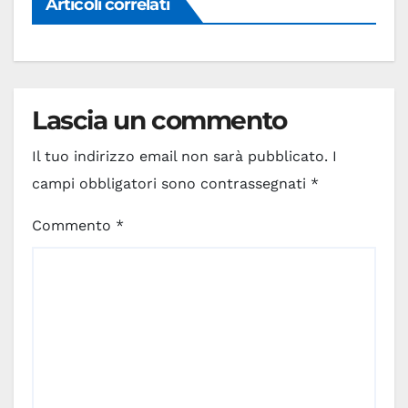
Articoli correlati
Lascia un commento
Il tuo indirizzo email non sarà pubblicato.
I
campi obbligatori sono contrassegnati
*
Commento
*