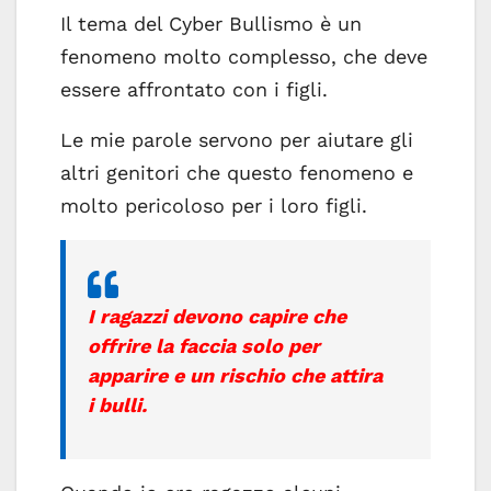
Il tema del Cyber Bullismo è un
fenomeno molto complesso, che deve
essere affrontato con i figli.
Le mie parole servono per aiutare gli
altri genitori che questo fenomeno e
molto pericoloso per i loro figli.
I ragazzi devono capire che
offrire la faccia solo per
apparire e un rischio che attira
i bulli.