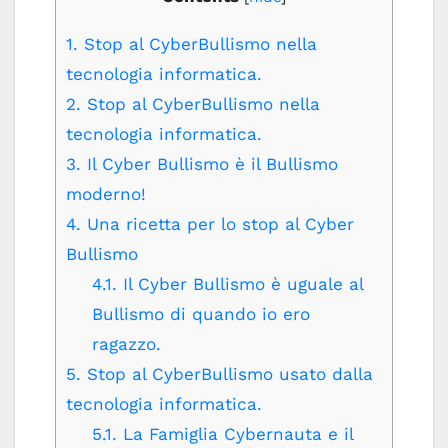
1.
Stop al CyberBullismo nella
tecnologia informatica.
2.
Stop al CyberBullismo nella
tecnologia informatica.
3.
Il Cyber Bullismo è il Bullismo
moderno!
4.
Una ricetta per lo stop al Cyber
Bullismo
4.1.
Il Cyber Bullismo è uguale al
Bullismo di quando io ero
ragazzo.
5.
Stop al CyberBullismo usato dalla
tecnologia informatica.
5.1.
La Famiglia Cybernauta e il