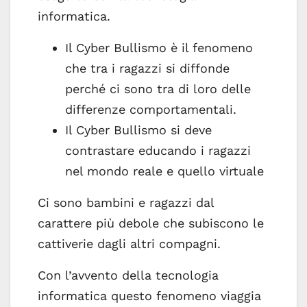
informatica.
Il Cyber Bullismo è il fenomeno
che tra i ragazzi si diffonde
perché ci sono tra di loro delle
differenze comportamentali.
Il Cyber Bullismo si deve
contrastare educando i ragazzi
nel mondo reale e quello virtuale
Ci sono bambini e ragazzi dal
carattere più debole che subiscono le
cattiverie dagli altri compagni.
Con l’avvento della tecnologia
informatica questo fenomeno viaggia