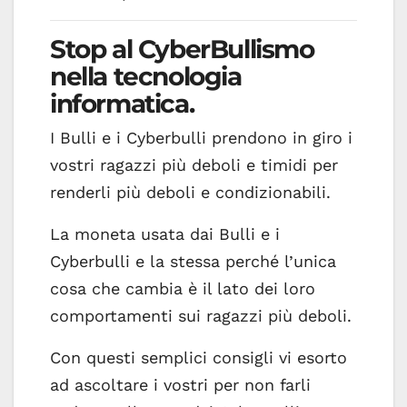
Stop al CyberBullismo
nella tecnologia
informatica.
I Bulli e i Cyberbulli prendono in giro i
vostri ragazzi più deboli e timidi per
renderli più deboli e condizionabili.
La moneta usata dai Bulli e i
Cyberbulli e la stessa perché l’unica
cosa che cambia è il lato dei loro
comportamenti sui ragazzi più deboli.
Con questi semplici consigli vi esorto
ad ascoltare i vostri per non farli