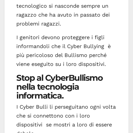
tecnologico si nasconde sempre un
ragazzo che ha avuto in passato dei
problemi ragazzi.
I genitori devono proteggere i figli
informandoli che il Cyber Bullying è
più pericoloso del Bullismo perché
viene eseguito su i loro dispositivi.
Stop al CyberBullismo
nella tecnologia
informatica.
I Cyber Bulli li perseguitano ogni volta
che si connettono con i loro
dispositivi se mostri a loro di essere