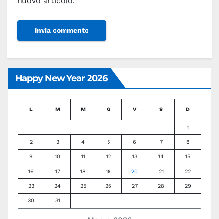
nuovo articolo.
Happy New Year 2026
L
M
M
G
V
S
D
1
2
3
4
5
6
7
8
9
10
11
12
13
14
15
16
17
18
19
20
21
22
23
24
25
26
27
28
29
30
31