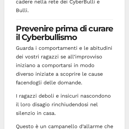
cadere nella rete dei CyberBulli e
Bulli.
Prevenire prima di curare
il Cyberbullismo
Guarda i comportamenti e le abitudini
dei vostri ragazzi se all’improvviso
iniziano a comportarsi in modo
diverso iniziate a scoprire le cause
facendogli delle domande.
I ragazzi deboli e insicuri nascondono
il loro disagio rinchiudendosi nel
silenzio in casa.
Questo è un campanello d’allarme che