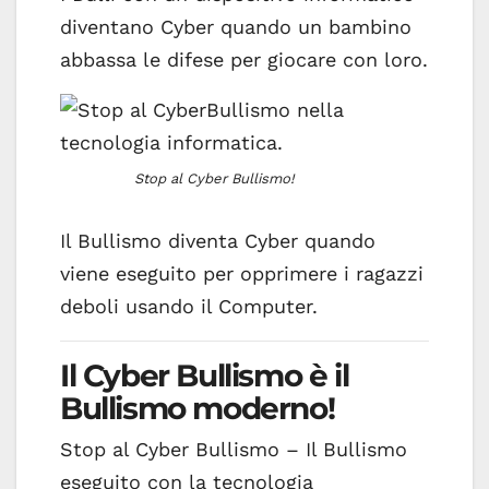
diventano Cyber quando un bambino
abbassa le difese per giocare con loro.
Stop al Cyber Bullismo!
Il Bullismo diventa Cyber quando
viene eseguito per opprimere i ragazzi
deboli usando il Computer.
Il Cyber Bullismo è il
Bullismo moderno!
Stop al Cyber Bullismo – Il Bullismo
eseguito con la tecnologia