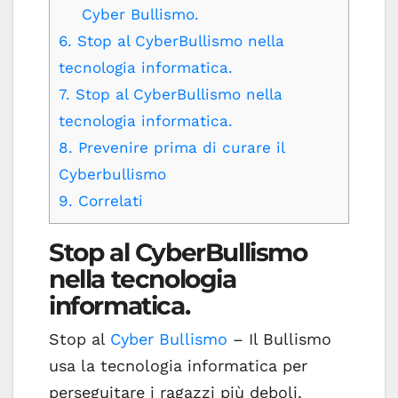
Cyber Bullismo.
6.
Stop al CyberBullismo nella
tecnologia informatica.
7.
Stop al CyberBullismo nella
tecnologia informatica.
8.
Prevenire prima di curare il
Cyberbullismo
9.
Correlati
Stop al CyberBullismo
nella tecnologia
informatica.
Stop al
Cyber Bullismo
– Il Bullismo
usa la tecnologia informatica per
perseguitare i ragazzi più deboli.