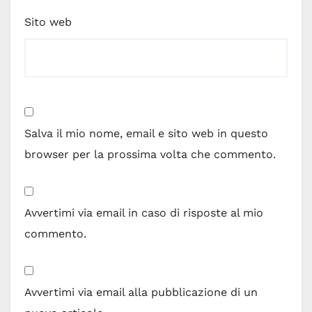
Sito web
Salva il mio nome, email e sito web in questo
browser per la prossima volta che commento.
Avvertimi via email in caso di risposte al mio
commento.
Avvertimi via email alla pubblicazione di un