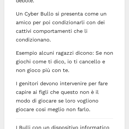
debole.
Un Cyber Bullo si presenta come un
amico per poi condizionarli con dei
cattivi comportamenti che li
condizionano.
Esempio alcuni ragazzi dicono: Se non
giochi come ti dico, io ti cancello e
non gioco più con te.
I genitori devono intervenire per fare
capire ai figli che questo non è il
modo di giocare se loro vogliono
giocare cosi meglio non farlo.
I Bulli con un dispositivo informatico