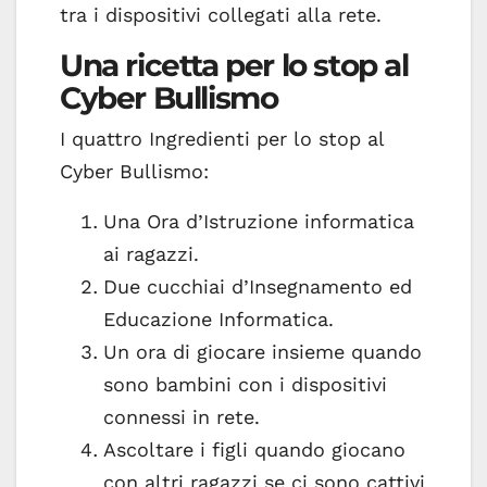
tra i dispositivi collegati alla rete.
Una ricetta per lo stop al
Cyber Bullismo
I quattro Ingredienti per lo stop al
Cyber Bullismo:
Una Ora d’Istruzione informatica
ai ragazzi.
Due cucchiai d’Insegnamento ed
Educazione Informatica.
Un ora di giocare insieme quando
sono bambini con i dispositivi
connessi in rete.
Ascoltare i figli quando giocano
con altri ragazzi se ci sono cattivi