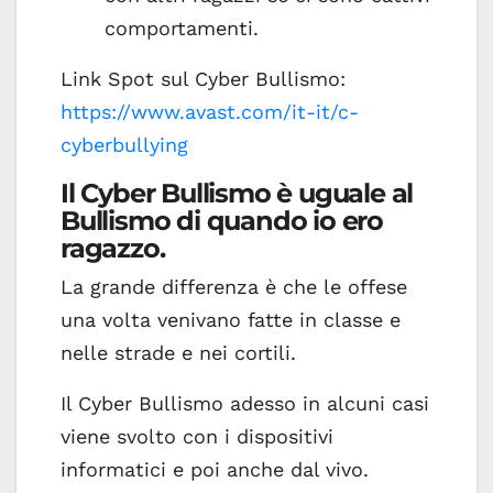
comportamenti.
Link Spot sul Cyber Bullismo:
https://www.avast.com/it-it/c-
cyberbullying
Il Cyber Bullismo è uguale al
Bullismo di quando io ero
ragazzo.
La grande differenza è che le offese
una volta venivano fatte in classe e
nelle strade e nei cortili.
Il Cyber Bullismo adesso in alcuni casi
viene svolto con i dispositivi
informatici e poi anche dal vivo.