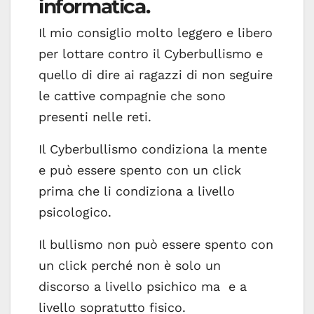
informatica.
Il mio consiglio molto leggero e libero
per lottare contro il Cyberbullismo e
quello di dire ai ragazzi di non seguire
le cattive compagnie che sono
presenti nelle reti.
Il Cyberbullismo condiziona la mente
e può essere spento con un click
prima che li condiziona a livello
psicologico.
Il bullismo non può essere spento con
un click perché non è solo un
discorso a livello psichico ma e a
livello sopratutto fisico.