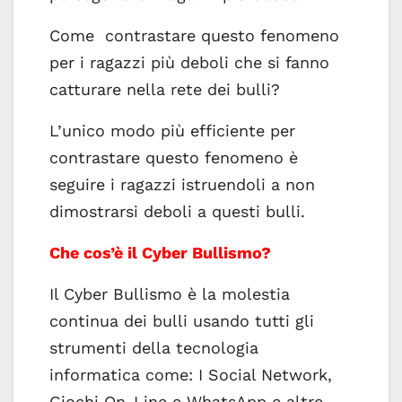
Come contrastare questo fenomeno
per i ragazzi più deboli che si fanno
catturare nella rete dei bulli?
L’unico modo più efficiente per
contrastare questo fenomeno è
seguire i ragazzi istruendoli a non
dimostrarsi deboli a questi bulli.
Che cos’è il Cyber Bullismo?
Il Cyber Bullismo è la molestia
continua dei bulli usando tutti gli
strumenti della tecnologia
informatica come: I Social Network,
Giochi On-Line e WhatsApp e altre