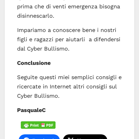
prima che di venti emergenza bisogna
disinnescarlo.
Impariamo a conoscere bene i nostri
figli e ragazzi per aiutarli a difendersi
dal Cyber Bullismo.
Conclusione
Seguite questi miei semplici consigli e
ricercate in Internet altri consigli sul
Cyber Bullismo.
PasqualeC