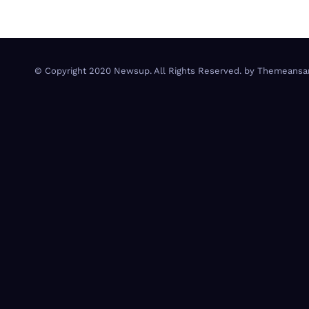
© Copyright 2020 Newsup. All Rights Reserved. by
Themeansa