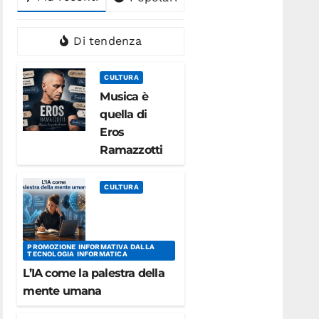
Di tendenza
CULTURA
Musica è
quella di
Eros
Ramazzotti
CULTURA
PROMOZIONE INFORMATIVA DALLA
TECNOLOGIA INFORMATICA
L’IA come la palestra della
mente umana