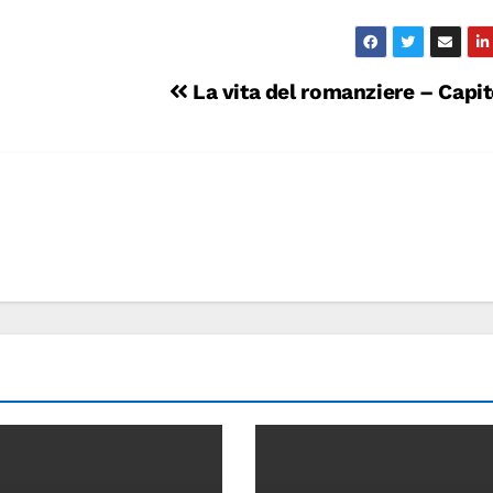
La vita del romanziere – Capit