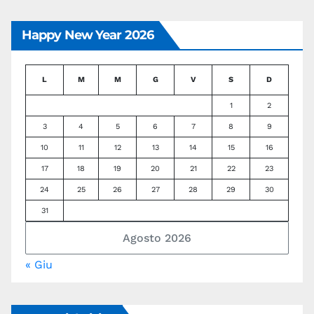
Happy New Year 2026
L
M
M
G
V
S
D
1
2
3
4
5
6
7
8
9
10
11
12
13
14
15
16
17
18
19
20
21
22
23
24
25
26
27
28
29
30
31
Agosto 2026
« Giu