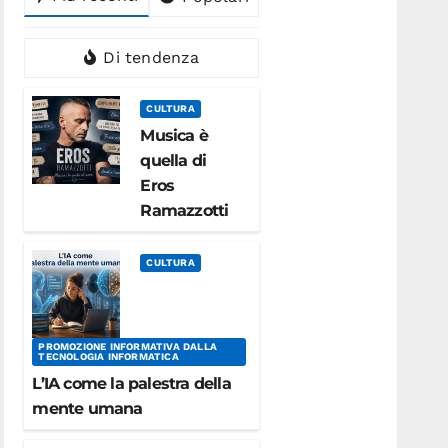
Di tendenza
CULTURA
Musica è
quella di
Eros
Ramazzotti
CULTURA
PROMOZIONE INFORMATIVA DALLA
TECNOLOGIA INFORMATICA
L’IA come la palestra della
mente umana