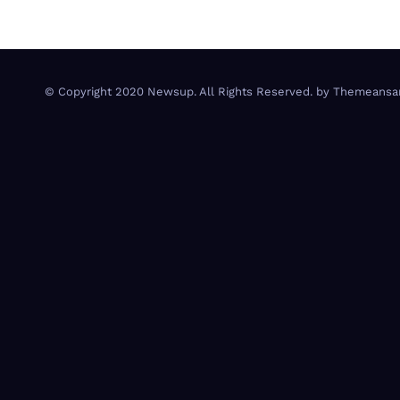
© Copyright 2020 Newsup. All Rights Reserved. by
Themeansa