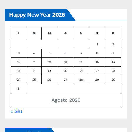
Happy New Year 2026
L
M
M
G
V
S
D
1
2
3
4
5
6
7
8
9
10
11
12
13
14
15
16
17
18
19
20
21
22
23
24
25
26
27
28
29
30
31
Agosto 2026
« Giu