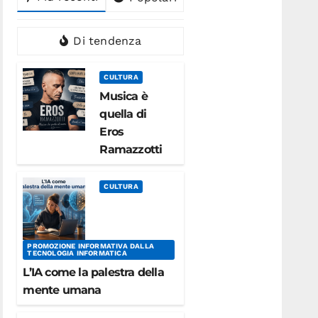
Di tendenza
CULTURA
Musica è
quella di
Eros
Ramazzotti
CULTURA
PROMOZIONE INFORMATIVA DALLA
TECNOLOGIA INFORMATICA
L’IA come la palestra della
mente umana