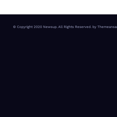
© Copyright 2020 Newsup. All Rights Reserved. by
Themeansa