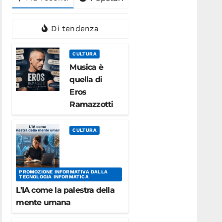
Di tendenza
CULTURA
Musica è
quella di
Eros
Ramazzotti
CULTURA
PROMOZIONE INFORMATIVA DALLA
TECNOLOGIA INFORMATICA
L’IA come la palestra della
mente umana