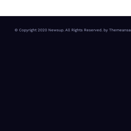
© Copyright 2020 Newsup. All Rights Reserved. by
Themeansa