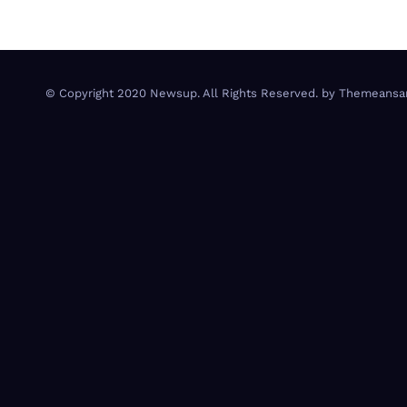
© Copyright 2020 Newsup. All Rights Reserved. by
Themeansa