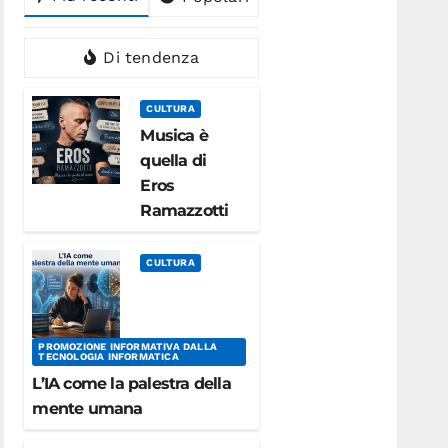
Di tendenza
CULTURA
Musica è
quella di
Eros
Ramazzotti
CULTURA
PROMOZIONE INFORMATIVA DALLA
TECNOLOGIA INFORMATICA
L’IA come la palestra della
mente umana